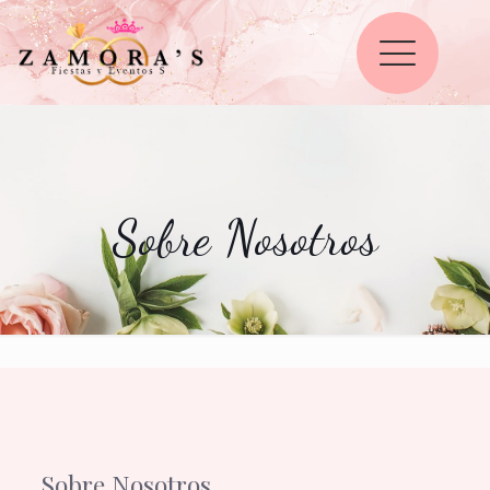
Sobre Nosotros
Sobre Nosotros