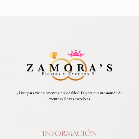
¿Listo para vivir momentos inolvidables? Explora nuestro mundo de
eventos y fiestas increíbles.
Información