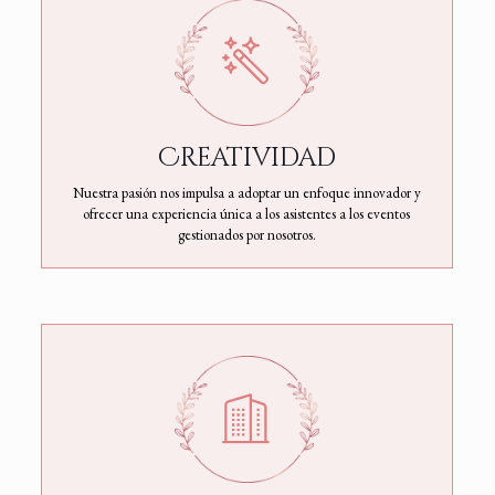
Creatividad
Nuestra pasión nos impulsa a adoptar un enfoque innovador y
ofrecer una experiencia única a los asistentes a los eventos
gestionados por nosotros.