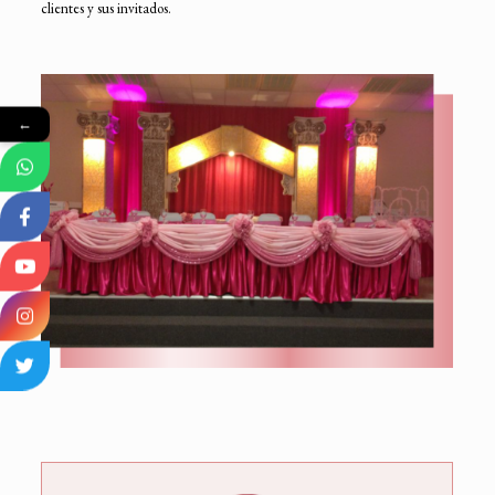
clientes y sus invitados.
←